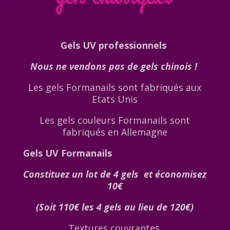
Gels UV professionnels
Nous ne vendons pas de gels chinois !
Les gels Formanails sont fabriqués aux
Etats Unis
Les gels couleurs Formanails sont
fabriqués en Allemagne
Gels UV Formanails
Constituez un lot de 4 gels et économisez
10€
(Soit 110€ les 4 gels au lieu de 120€)
Textures couvrantes.