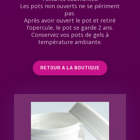
Les pots non ouverts ne se périment
pas.
Après avoir ouvert le pot et retiré
l’opercule, le pot se garde 2 ans.
Conservez vos pots de gels à
température ambiante.
RETOUR A LA BOUTIQUE