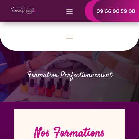
09 66 98 59 08
Formation Perfectionnement
Nos Formations