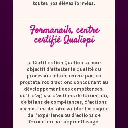
toutes nos élèves formées.
Formanails, centre
certifié Qualiopi
La Certification Qualiopi a pour
objectif d’attester la qualité du
processus mis en œuvre par les
prestataires d’actions concourant au
développement des compétences,
qu’il s’agisse d’actions de formation,
de bilans de compétences, d’actions
permettant de faire valider les acquis
de l’expérience ou d’actions de
formation par apprentissage.