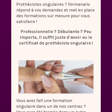
Prothésistes ongulaires ? Formanails
répond à vos demandes et met en place
des formations sur mesure pour vous
satisfaire !
Professionnelle ? Débutante ? Peu
importe, il suffit juste d’avoir eu le
certificat de prothésiste ongulaire !
Vous avez fait une formation
ongulaire dans un de nos centres ?