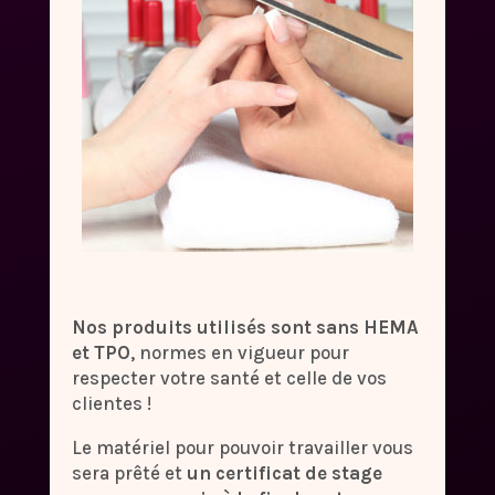
Nos produits utilisés sont sans HEMA
et TPO
, normes en vigueur pour
respecter votre santé et celle de vos
clientes !
Le matériel pour pouvoir travailler vous
sera prêté et
un certificat de stage