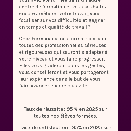
Vous avez été formée dans un autre
centre de formation et vous souhaitez
encore améliorer votre travail, vous
focaliser sur vos difficultés et gagner
en temps et qualité de travail ?
Chez Formanails, nos formatrices sont
toutes des professionnelles sérieuses
et rigoureuses qui sauront s’adapter à
votre niveau et vous faire progresser.
Elles vous guideront dans les gestes,
vous conseilleront et vous partageront
leur expérience dans le but de vous
faire avancer encore plus vite.
Taux de réussite : 95 % en 2025 sur
toutes nos élèves formées.
Taux de satisfaction : 95% en 2025 sur