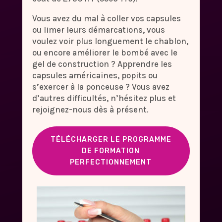
Vous avez du mal à coller vos capsules
ou limer leurs démarcations, vous
voulez voir plus longuement le chablon,
ou encore améliorer le bombé avec le
gel de construction ? Apprendre les
capsules américaines, popits ou
s’exercer à la ponceuse ? Vous avez
d’autres difficultés, n’hésitez plus et
rejoignez-nous dès à présent.
TÉLÉCHARGER LE PROGRAMME
DE FORMATION
PERFECTIONNEMENT