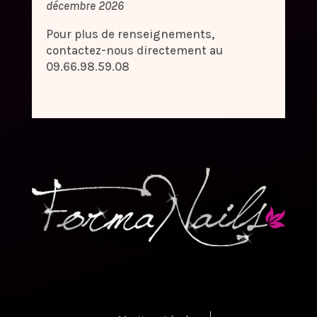
décembre 2026
Pour plus de renseignements,
contactez-nous directement au
09.66.98.59.08