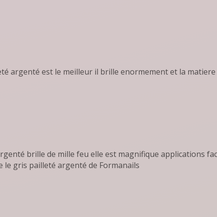
eté argenté est le meilleur il brille enormement et la matiere
argenté brille de mille feu elle est magnifique applications fa
le gris pailleté argenté de Formanails