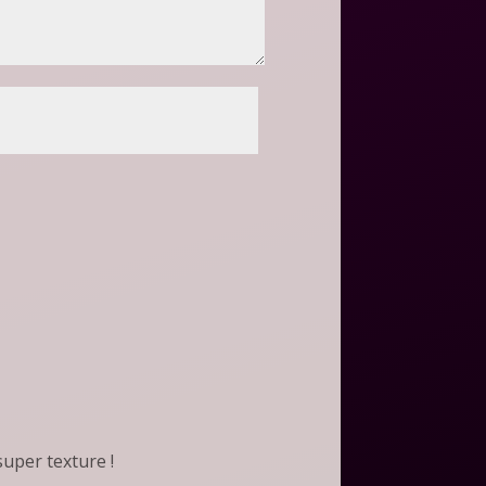
 super texture !