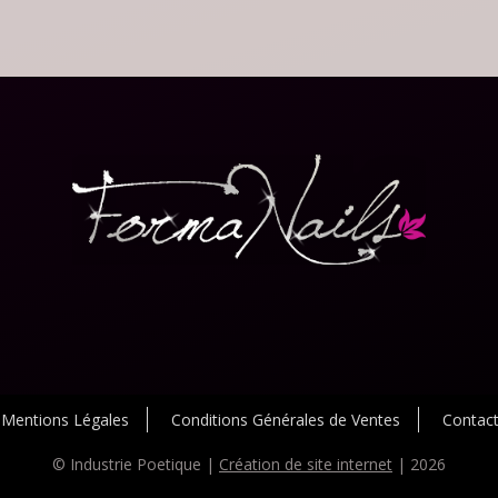
Mentions Légales
Conditions Générales de Ventes
Contac
© Industrie Poetique |
Création de site internet
| 2026