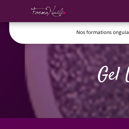
Nos formations ongula
Gel 