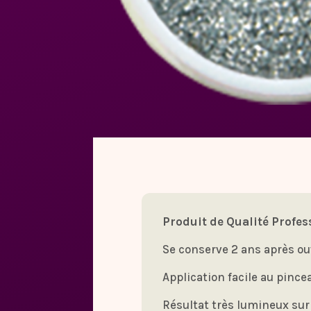
Produit de Qualité Profes
Se conserve 2 ans après ou
Application facile au pince
Résultat très lumineux sur 