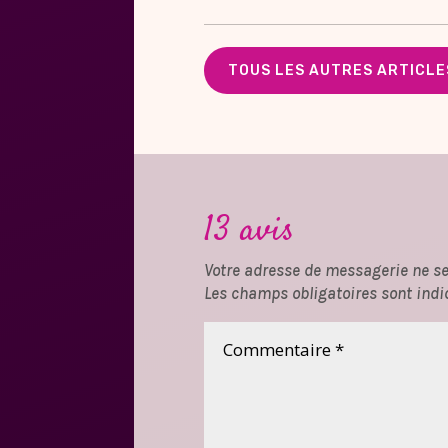
TOUS LES AUTRES ARTICLES
13 avis
Votre adresse de messagerie ne se
Les champs obligatoires sont indi