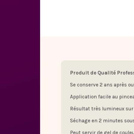
Produit de Qualité Profes
Se conserve 2 ans après ou
Application facile au pince
Résultat très lumineux sur 
Séchage en 2 minutes sou
Peut servir de gel de coule