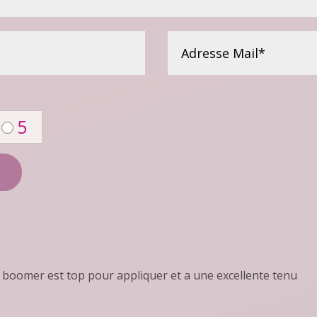
5
 boomer est top pour appliquer et a une excellente tenu