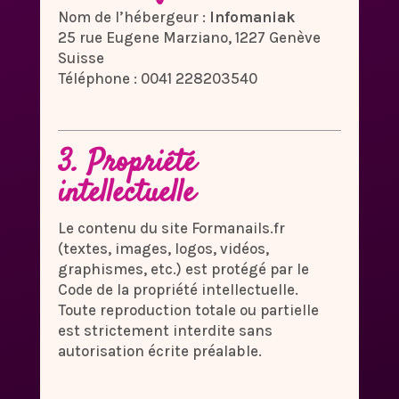
Nom de l’hébergeur :
Infomaniak
25 rue Eugene Marziano, 1227 Genève
Suisse
Téléphone : 0041 228203540
3. Propriété
intellectuelle
Le contenu du site Formanails.fr
(textes, images, logos, vidéos,
graphismes, etc.) est protégé par le
Code de la propriété intellectuelle.
Toute reproduction totale ou partielle
est strictement interdite sans
autorisation écrite préalable.