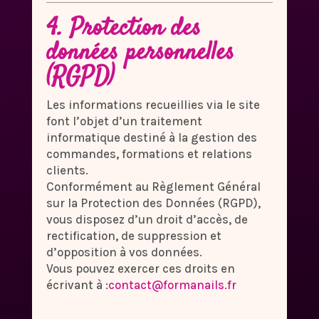
4. Protection des
données personnelles
(RGPD)
Les informations recueillies via le site
font l’objet d’un traitement
informatique destiné à la gestion des
commandes, formations et relations
clients.
Conformément au Règlement Général
sur la Protection des Données (RGPD),
vous disposez d’un droit d’accès, de
rectification, de suppression et
d’opposition à vos données.
Vous pouvez exercer ces droits en
écrivant à :
contact@formanails.fr