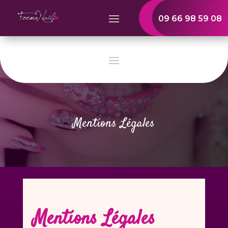
09 66 98 59 08
Mentions Légales
Mentions Légales