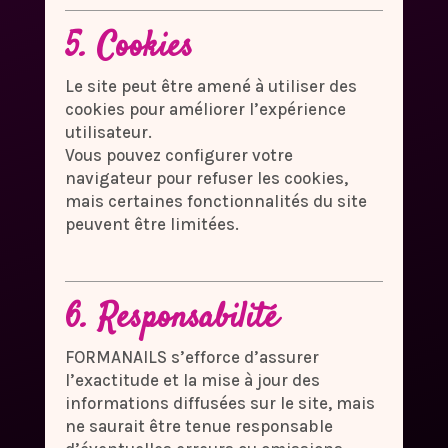
5. Cookies
Le site peut être amené à utiliser des
cookies pour améliorer l’expérience
utilisateur.
Vous pouvez configurer votre
navigateur pour refuser les cookies,
mais certaines fonctionnalités du site
peuvent être limitées.
6. Responsabilité
FORMANAILS s’efforce d’assurer
l’exactitude et la mise à jour des
informations diffusées sur le site, mais
ne saurait être tenue responsable