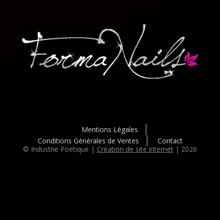
Mentions Légales
Conditions Générales de Ventes
Contact
© Industrie Poetique |
Création de site internet
| 2026