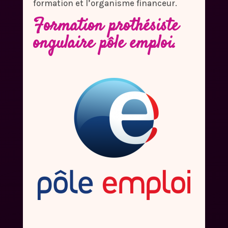
formation et l’organisme financeur.
Formation prothésiste
ongulaire pôle emploi.