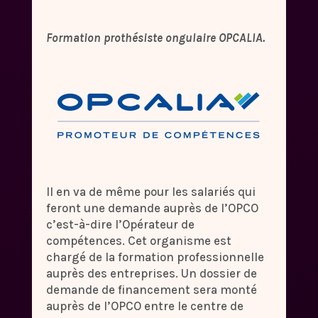
Formation prothésiste ongulaire OPCALIA.
Il en va de même pour les salariés qui
feront une demande auprès de l’OPCO
c’est-à-dire l’Opérateur de
compétences. Cet organisme est
chargé de la formation professionnelle
auprès des entreprises. Un dossier de
demande de financement sera monté
auprès de l’OPCO entre le centre de