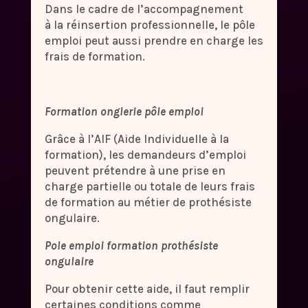
Dans le cadre de l’accompagnement
à la réinsertion professionnelle, le pôle
emploi peut aussi prendre en charge les
frais de formation.
Formation onglerie pôle emploi
Grâce à l’AIF (Aide Individuelle à la
formation), les demandeurs d’emploi
peuvent prétendre à une prise en
charge partielle ou totale de leurs frais
de formation au métier de prothésiste
ongulaire.
Pole emploi formation prothésiste
ongulaire
Pour obtenir cette aide, il faut remplir
certaines conditions comme