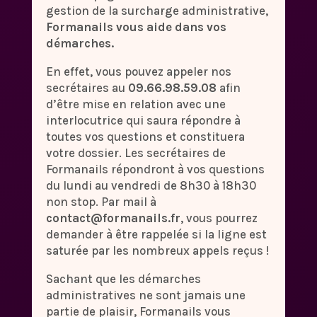
gestion de la surcharge administrative,
Formanails vous aide dans vos
démarches.
En effet, vous pouvez appeler nos
secrétaires au
09.66.98.59.08
afin
d’être mise en relation avec une
interlocutrice qui saura répondre à
toutes vos questions et constituera
votre dossier. Les secrétaires de
Formanails répondront à vos questions
du lundi au vendredi de 8h30 à 18h30
non stop. Par mail à
contact@formanails.fr
, vous pourrez
demander à être rappelée si la ligne est
saturée par les nombreux appels reçus !
Sachant que les démarches
administratives ne sont jamais une
partie de plaisir, Formanails vous