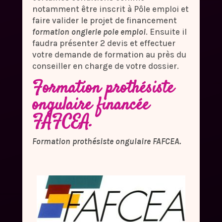
notamment être inscrit à Pôle emploi et
faire valider le projet de financement
formation onglerie pole emploi
. Ensuite il
faudra présenter 2 devis et effectuer
votre demande de formation au près du
conseiller en charge de votre dossier.
Formation prothésiste
ongulaire financée
FAFCEA.
Formation prothésiste ongulaire FAFCEA.