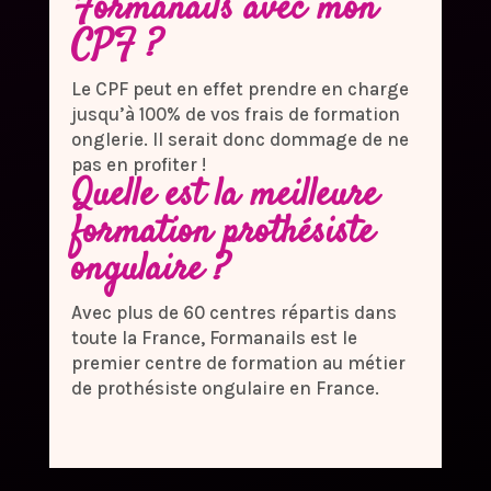
Formanails avec mon
CPF ?
Le CPF peut en effet prendre en charge
jusqu’à 100% de vos frais de formation
onglerie. Il serait donc dommage de ne
pas en profiter !
Quelle est la meilleure
formation prothésiste
ongulaire ?
Avec plus de 60 centres répartis dans
toute la France, Formanails est le
premier centre de formation au métier
de prothésiste ongulaire en France.