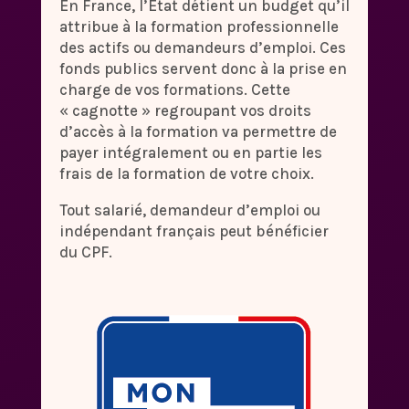
En France, l’Etat détient un budget qu’il
attribue à la formation professionnelle
des actifs ou demandeurs d’emploi. Ces
fonds publics servent donc à la prise en
charge de vos formations. Cette
« cagnotte » regroupant vos droits
d’accès à la formation va permettre de
payer intégralement ou en partie les
frais de la formation de votre choix.
Tout salarié, demandeur d’emploi ou
indépendant français peut bénéficier
du CPF.