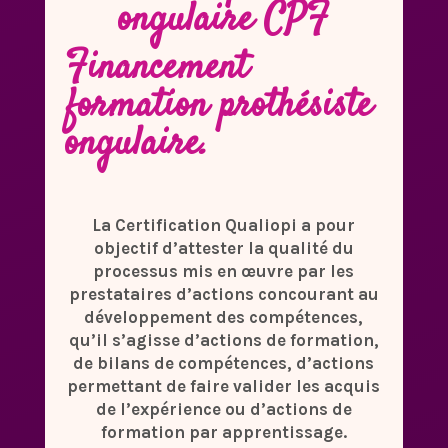
ongulaire CPF
Financement
formation prothésiste
ongulaire.
La Certification Qualiopi a pour
objectif d’attester la qualité du
processus mis en œuvre par les
prestataires d’actions concourant au
développement des compétences,
qu’il s’agisse d’actions de formation,
de bilans de compétences, d’actions
permettant de faire valider les acquis
de l’expérience ou d’actions de
formation par apprentissage.