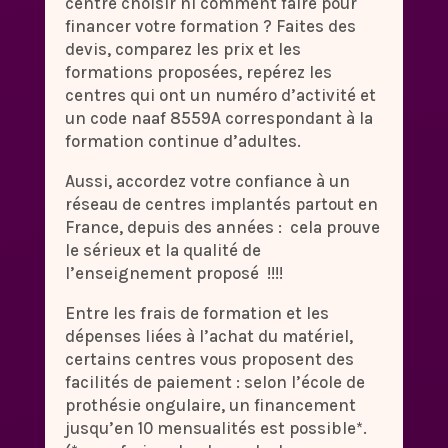
centre choisir ni comment faire pour
financer votre formation ? Faites des
devis, comparez les prix et les
formations proposées, repérez les
centres qui ont un numéro d’activité et
un code naaf 8559A correspondant à la
formation continue d’adultes.
Aussi, accordez votre confiance à un
réseau de centres implantés partout en
France, depuis des années : cela prouve
le sérieux et la qualité de
l’enseignement proposé !!!!
Entre les frais de formation et les
dépenses liées à l’achat du matériel,
certains centres vous proposent des
facilités de paiement : selon l’école de
prothésie ongulaire, un financement
jusqu’en 10 mensualités est possible*.