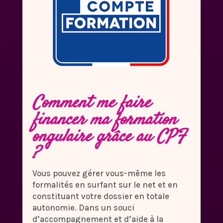
Comment me faire
financer ma formation
ongulaire grâce au CPF
?
Vous pouvez gérer vous-même les
formalités en surfant sur le net et en
constituant votre dossier en totale
autonomie. Dans un souci
d’accompagnement et d’aide à la