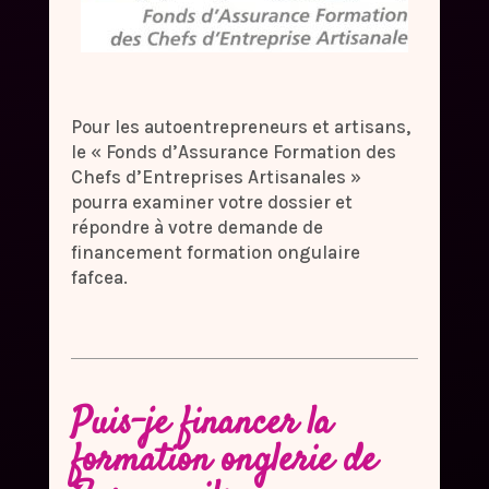
Pour les autoentrepreneurs et artisans,
le « Fonds d’Assurance Formation des
Chefs d’Entreprises Artisanales »
pourra examiner votre dossier et
répondre à votre demande de
financement formation ongulaire
fafcea.
Puis-je financer la
formation onglerie de