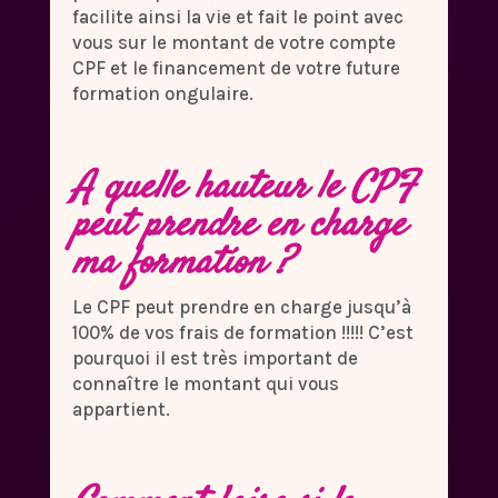
facilite ainsi la vie et fait le point avec
vous sur le montant de votre compte
CPF et le financement de votre future
formation ongulaire.
A quelle hauteur le CPF
peut prendre en charge
ma formation ?
Le CPF peut prendre en charge jusqu’à
100% de vos frais de formation !!!!! C’est
pourquoi il est très important de
connaître le montant qui vous
appartient.