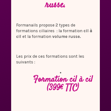
russe.
Formanails propose 2 types de
formations ciliaires : la formation
cil à
cil
et la formation
volume russe.
Les prix de ces formations sont les
suivants :
Formation cil à cil
(399€ TTC)