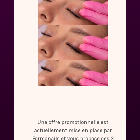
Une offre promotionnelle est
actuellement mise en place par
Formanails et vous propose ces 2