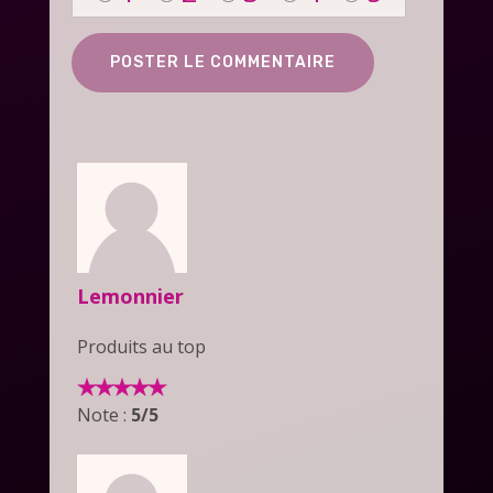
Lemonnier
Produits au top
Note :
5/5