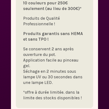
10 couleurs pour 250€
seulement (au lieu de 300€)*
Produits de Qualité
Professionnelle !
Produits garantis sans HEMA
et sans TPO !
Se conservent 2 ans après
ouverture du pot.
Application facile au pinceau
gel.
Séchage en 2 minutes sous
lampe UV ou 30 secondes dans
une lampe LED.
*offre à durée limitée. dans la
limite des stocks disponibles !