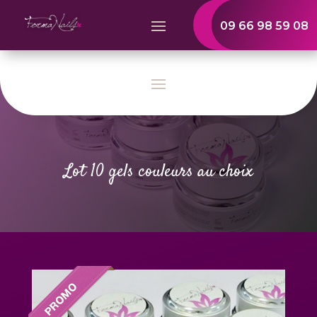
09 66 98 59 08
Lot 10 gels couleurs au choix