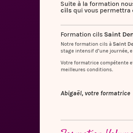
Suite à la formation no
cils
qui vous permettra 
Formation cils
Saint De
Notre formation cils à
Saint D
stage intensif d’une journée, e
Votre formatrice compétente et
meilleures conditions.
Abigaël, votre formatrice