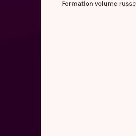
Formation volume russe 