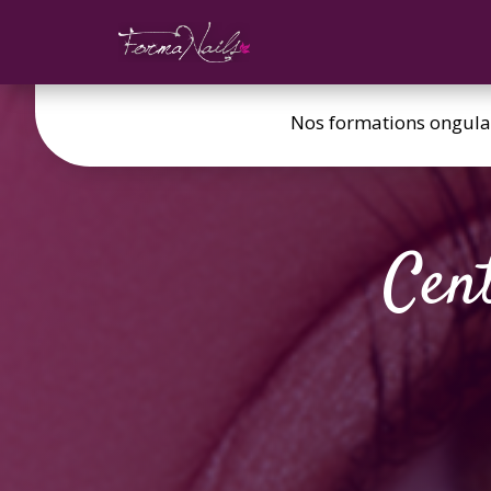
Nos formations ongula
Cen