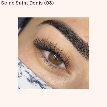
Seine Saint Denis (93)