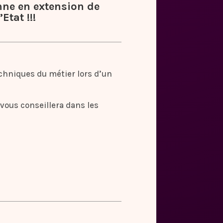
nne en extension de
Etat !!!
chniques du métier lors d’un
vous conseillera dans les