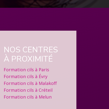
NOS CENTRES
À PROXIMITÉ
Formation cils à Paris
Formation cils à Évry
Formation cils à Malakoff
Formation cils à Créteil
Formation cils à Melun