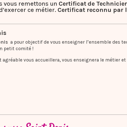
us vous remettons un
Certificat
de Technicie
d’exercer ce métier.
Certificat reconnu par l’
nis
enis
a pour objectif de vous enseigner l’ensemble des te
n petit comité !
 agréable vous accueillera, vous enseignera le métier et 