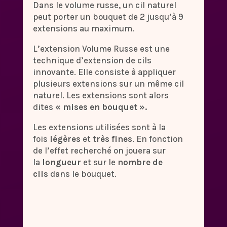
Dans le volume russe, un cil naturel
peut porter un bouquet de 2 jusqu’à 9
extensions au maximum.
L’extension Volume Russe est une
technique d’extension de cils
innovante. Elle consiste à appliquer
plusieurs extensions sur un même cil
naturel. Les extensions sont alors
dites
« mises en bouquet ».
Les extensions utilisées sont à la
fois
légères
et
très fines
. En fonction
de l’effet recherché on jouera sur
la
longueur
et sur le
nombre de
cils
dans le bouquet.