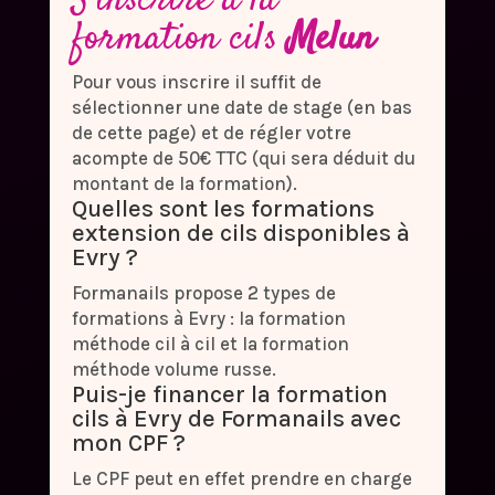
S’inscrire à la
formation cils
Melun
Pour vous inscrire il suffit de
sélectionner une date de stage (en bas
de cette page) et de régler votre
acompte de 50€ TTC (qui sera déduit du
montant de la formation).
Quelles sont les formations
extension de cils disponibles à
Evry ?
Formanails propose 2 types de
formations à Evry : la formation
méthode cil à cil et la formation
méthode volume russe.
Puis-je financer la formation
cils à Evry de Formanails avec
mon CPF ?
Le CPF peut en effet prendre en charge