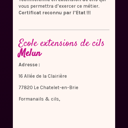
vous permettra d’exercer ce métier.
Certificat reconnu par l’Etat !!!
Ecole extensions de cils
Melun
Adresse :
16 Allée de la Clairière
77820 Le Chatelet-en-Brie
Formanails & cils,