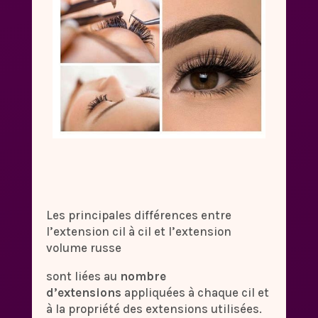
Les principales différences entre
l’extension cil à cil et l’extension
volume russe
sont liées au
nombre
d’extensions
appliquées à chaque cil et
à la propriété des extensions utilisées.