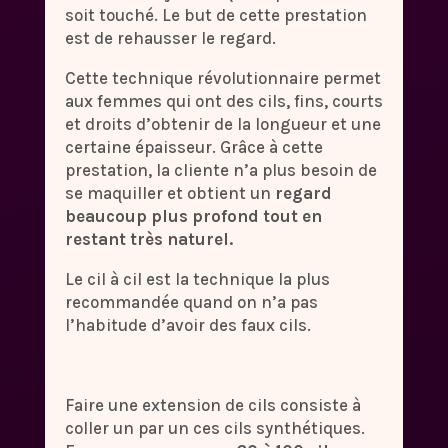
soit touché. Le but de cette prestation
est de rehausser le regard.
Cette technique révolutionnaire permet
aux femmes qui ont des cils, fins, courts
et droits d’obtenir de la longueur et une
certaine épaisseur. Grâce à cette
prestation, la cliente n’a plus besoin de
se maquiller et obtient un
regard
beaucoup plus profond tout en
restant très naturel.
Le cil à cil est la technique la plus
recommandée quand on n’a pas
l’habitude d’avoir des faux cils.
Faire une extension de cils consiste à
coller un par un ces cils synthétiques.