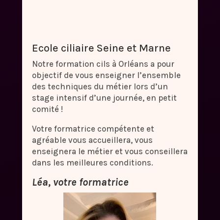
Ecole ciliaire Seine et Marne
Notre formation cils à Orléans a pour
objectif de vous enseigner l’ensemble
des techniques du métier lors d’un
stage intensif d’une journée, en petit
comité !
Votre formatrice compétente et
agréable vous accueillera, vous
enseignera le métier et vous conseillera
dans les meilleures conditions.
Léa
, votre formatrice