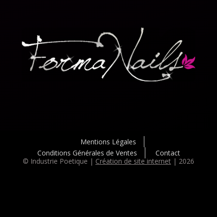
Mentions Légales
Conditions Générales de Ventes
Contact
© Industrie Poetique |
Création de site internet
| 2026