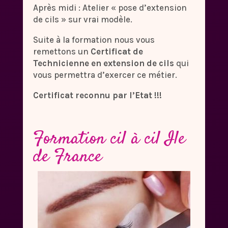
Après midi : Atelier « pose d’extension
de cils » sur vrai modèle.
Suite à la formation nous vous
remettons un
Certificat
de
Technicienne en extension de cils
qui
vous permettra d’exercer ce métier.
Certificat reconnu par l’Etat !!!
Formation cil à cil Ile
de France