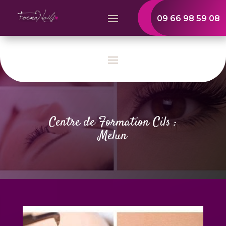
09 66 98 59 08
Centre de Formation Cils :
Melun