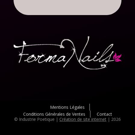
Mentions Légales
Conditions Générales de Ventes
Contact
© Industrie Poetique |
Création de site internet
| 2026