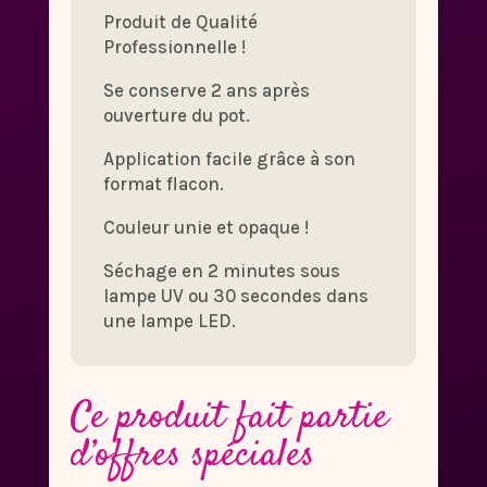
Produit de Qualité
Professionnelle !
Se conserve 2 ans après
ouverture du pot.
Application facile grâce à son
format flacon.
Couleur unie et opaque !
Séchage en 2 minutes sous
lampe UV ou 30 secondes dans
une lampe LED.
Ce produit fait partie
d’offres spéciales