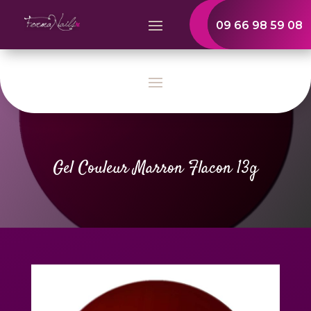
09 66 98 59 08
Gel Couleur Marron Flacon 13g