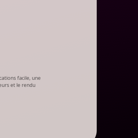
cations facile, une
eurs et le rendu