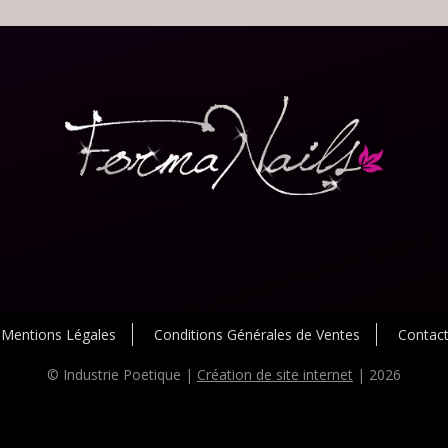
Mentions Légales
Conditions Générales de Ventes
Contac
© Industrie Poetique |
Création de site internet
| 2026