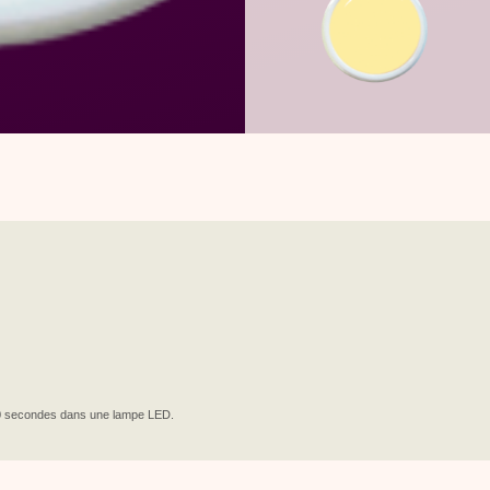
0 secondes dans une lampe LED.