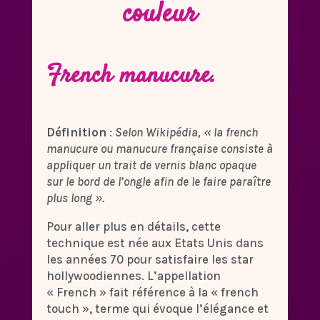
couleur
French manucure.
Définition
:
Selon Wikipédia, « la french
manucure ou manucure française consiste à
appliquer un trait de vernis blanc opaque
sur le bord de l’ongle afin de le faire paraître
plus long ».
Pour aller plus en détails, cette
technique est née aux Etats Unis dans
les années 70 pour satisfaire les star
hollywoodiennes. L’appellation
« French » fait référence à la « french
touch », terme qui évoque l’élégance et