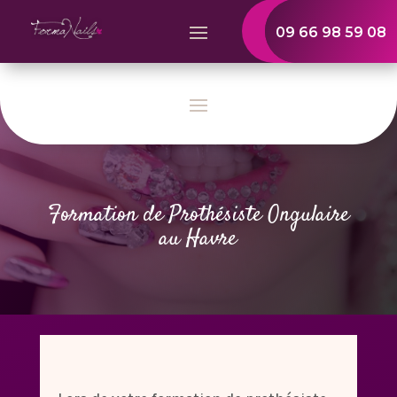
09 66 98 59 08
Formation de Prothésiste Ongulaire
au Havre