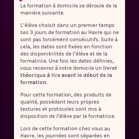
La formation à domicile se déroule de la
manière suivante.
L’élève choisit dans un premier temps
ses 3 jours de formation au Havre qui ne
sont pas forcément consécutifs. Suite à
cela, les dates sont fixées en fonction
des disponibilités de l’élève et de la
formatrice. Une fois les dates définies,
vous recevrez à votre domicile un
livret
théorique à lire avant le début de la
formation
.
Pour cette formation, des produits de
qualité, possédant leurs propres
textures et protocoles sont mis à
disposition de l’élève par la formatrice.
Lors de cette formation chez vous au
Havre, les journées sont séparées en