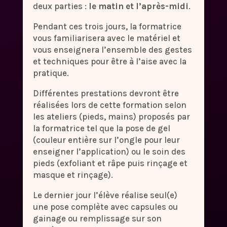
deux parties :
le matin et l’après-midi
.
Pendant ces trois jours, la formatrice
vous familiarisera avec le matériel et
vous enseignera l’ensemble des gestes
et techniques pour être à l’aise avec la
pratique.
Différentes prestations devront être
réalisées lors de cette formation selon
les ateliers (pieds, mains) proposés par
la formatrice tel que la pose de gel
(couleur entière sur l’ongle pour leur
enseigner l’application) ou le soin des
pieds (exfoliant et râpe puis rinçage et
masque et rinçage).
Le dernier jour l’élève réalise seul(e)
une pose complète avec capsules ou
gainage ou remplissage sur son