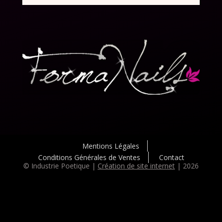
Mentions Légales
Conditions Générales de Ventes
Contact
© Industrie Poetique |
Création de site internet
| 2026