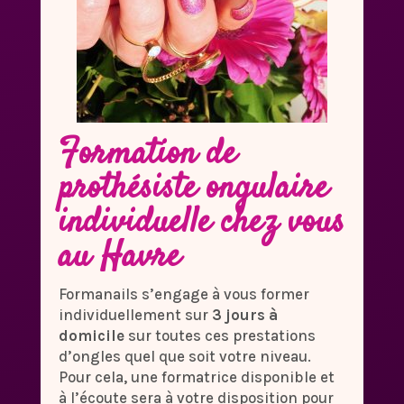
Formation de
prothésiste ongulaire
individuelle chez vous
au Havre
Formanails s’engage à vous former
individuellement sur
3 jours à
domicile
sur toutes ces prestations
d’ongles quel que soit votre niveau.
Pour cela, une formatrice disponible et
à l’écoute sera à votre disposition pour