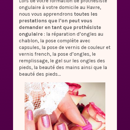
Lors de votre formation de prothésiste
ongulaire à votre domicile au Havre,
nous vous apprendrons
toutes les
prestations que l’on peut vous
demander en tant que prothésiste
ongulaire
: la réparation d’ongles au
chablon, la pose complète avec
capsules, la pose de vernis de couleur et
vernis french, la pose d’ongles, le
remplissage, le gel sur les ongles des
pieds, la beauté des mains ainsi que la
beauté des pieds…