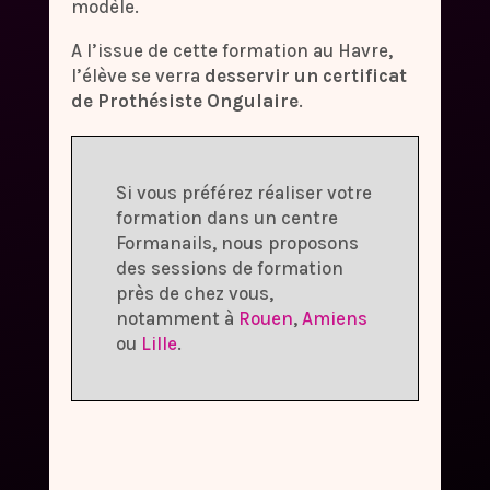
modèle.
A l’issue de cette formation au Havre,
l’élève se verra
desservir un certificat
de Prothésiste Ongulaire
.
Si vous préférez réaliser votre
formation dans un centre
Formanails, nous proposons
des sessions de formation
près de chez vous,
notamment à
Rouen
,
Amiens
ou
Lille
.