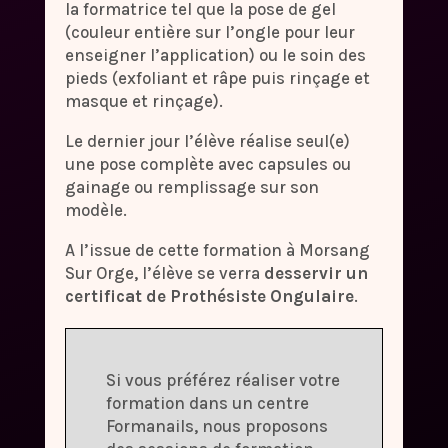
la formatrice tel que la pose de gel
(couleur entière sur l’ongle pour leur
enseigner l’application) ou le soin des
pieds (exfoliant et râpe puis rinçage et
masque et rinçage).
Le dernier jour l’élève réalise seul(e)
une pose complète avec capsules ou
gainage ou remplissage sur son
modèle.
A l’issue de cette formation à Morsang
Sur Orge, l’élève se verra
desservir un
certificat de Prothésiste Ongulaire
.
Si vous préférez réaliser votre
formation dans un centre
Formanails, nous proposons