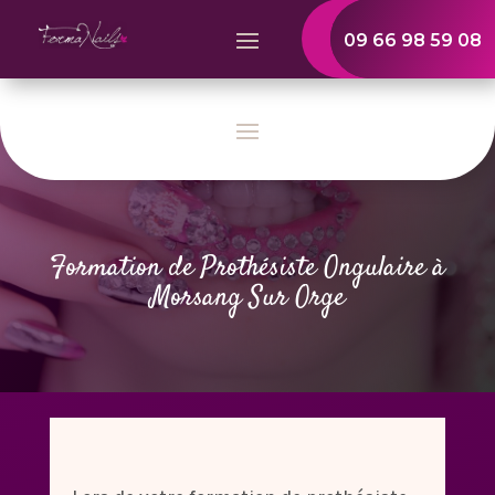
09 66 98 59 08
Formation de Prothésiste Ongulaire à
Morsang Sur Orge