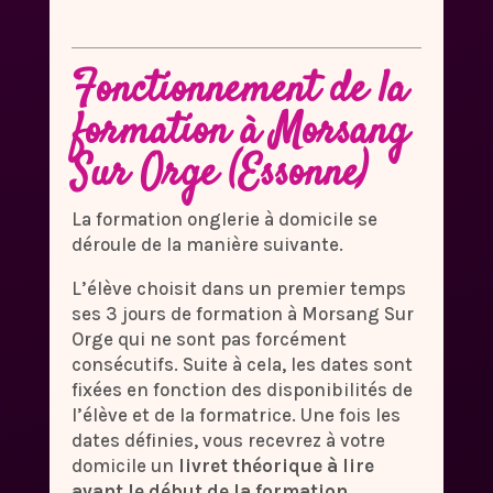
Fonctionnement de la
formation à Morsang
Sur Orge (Essonne)
La formation onglerie à domicile se
déroule de la manière suivante.
L’élève choisit dans un premier temps
ses 3 jours de formation à Morsang Sur
Orge qui ne sont pas forcément
consécutifs. Suite à cela, les dates sont
fixées en fonction des disponibilités de
l’élève et de la formatrice. Une fois les
dates définies, vous recevrez à votre
domicile un
livret théorique à lire
avant le début de la formation
.