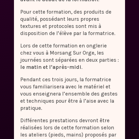
Pour cette formation, des produits de
qualité, possédant leurs propres
textures et protocoles sont mis à
disposition de l’élève par la formatrice.
Lors de cette formation en onglerie
chez vous à Morsang Sur Orge, les
journées sont séparées en deux parties :
le matin et l’après-midi
.
Pendant ces trois jours, la formatrice
vous familiarisera avec le matériel et
vous enseignera l’ensemble des gestes
et techniques pour être à l’aise avec la
pratique.
Différentes prestations devront être
réalisées lors de cette formation selon
les ateliers (pieds, mains) proposés par