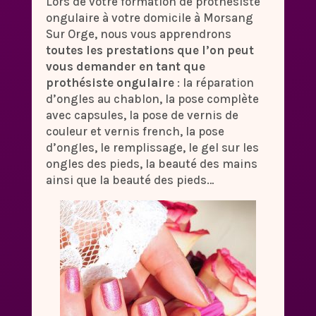
Lors de votre formation de prothésiste
ongulaire à votre domicile à Morsang
Sur Orge, nous vous apprendrons
toutes les prestations que l’on peut
vous demander en tant que
prothésiste ongulaire
: la réparation
d’ongles au chablon, la pose complète
avec capsules, la pose de vernis de
couleur et vernis french, la pose
d’ongles, le remplissage, le gel sur les
ongles des pieds, la beauté des mains
ainsi que la beauté des pieds…