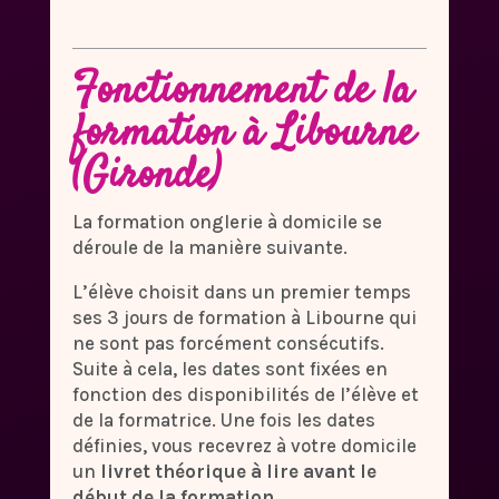
Fonctionnement de la
formation à Libourne
(Gironde)
La formation onglerie à domicile se
déroule de la manière suivante.
L’élève choisit dans un premier temps
ses 3 jours de formation à Libourne qui
ne sont pas forcément consécutifs.
Suite à cela, les dates sont fixées en
fonction des disponibilités de l’élève et
de la formatrice. Une fois les dates
définies, vous recevrez à votre domicile
un
livret théorique à lire avant le
début de la formation
.