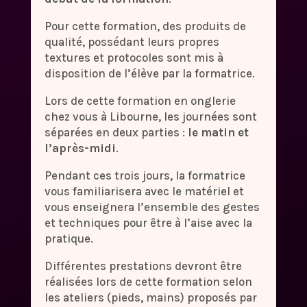
Pour cette formation, des produits de
qualité, possédant leurs propres
textures et protocoles sont mis à
disposition de l’élève par la formatrice.
Lors de cette formation en onglerie
chez vous à Libourne, les journées sont
séparées en deux parties :
le matin et
l’après-midi
.
Pendant ces trois jours, la formatrice
vous familiarisera avec le matériel et
vous enseignera l’ensemble des gestes
et techniques pour être à l’aise avec la
pratique.
Différentes prestations devront être
réalisées lors de cette formation selon
les ateliers (pieds, mains) proposés par