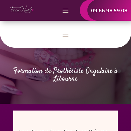
09 66 98 59 08
Formation de Prothésiste Ongulaire à
Libourne