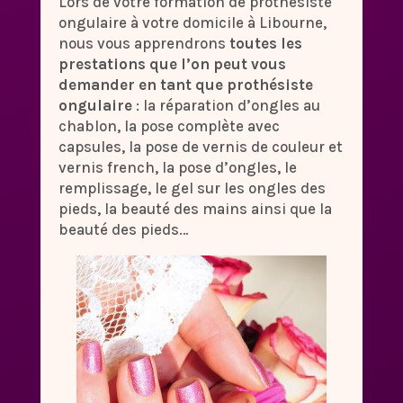
Lors de votre formation de prothésiste
ongulaire à votre domicile à Libourne,
nous vous apprendrons
toutes les
prestations que l’on peut vous
demander en tant que prothésiste
ongulaire
: la réparation d’ongles au
chablon, la pose complète avec
capsules, la pose de vernis de couleur et
vernis french, la pose d’ongles, le
remplissage, le gel sur les ongles des
pieds, la beauté des mains ainsi que la
beauté des pieds…