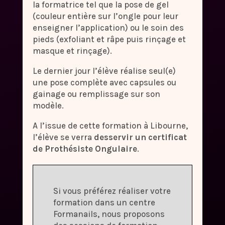
la formatrice tel que la pose de gel
(couleur entière sur l’ongle pour leur
enseigner l’application) ou le soin des
pieds (exfoliant et râpe puis rinçage et
masque et rinçage).
Le dernier jour l’élève réalise seul(e)
une pose complète avec capsules ou
gainage ou remplissage sur son
modèle.
A l’issue de cette formation à Libourne,
l’élève se verra
desservir un certificat
de Prothésiste Ongulaire
.
Si vous préférez réaliser votre
formation dans un centre
Formanails, nous proposons