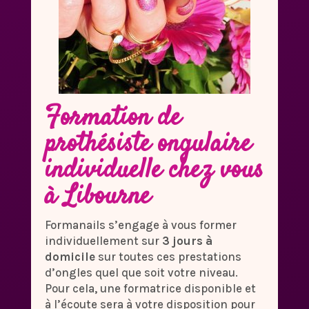
Formation de
prothésiste ongulaire
individuelle chez vous
à Libourne
Formanails s’engage à vous former
individuellement sur
3 jours à
domicile
sur toutes ces prestations
d’ongles quel que soit votre niveau.
Pour cela, une formatrice disponible et
à l’écoute sera à votre disposition pour