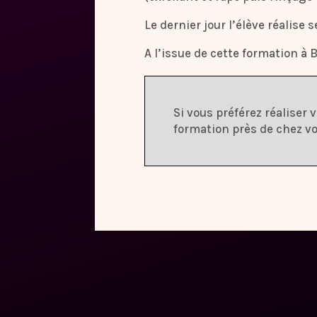
Le dernier jour l’élève réalis
A l’issue de cette formation à 
Si vous préférez réaliser
formation près de chez 