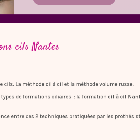
ons cils Nantes
de cils. La méthode cil à cil et la méthode volume russe.
types de formations ciliaires : la formation
cil à cil Nan
nce entre ces 2 techniques pratiquées par les prothésiste