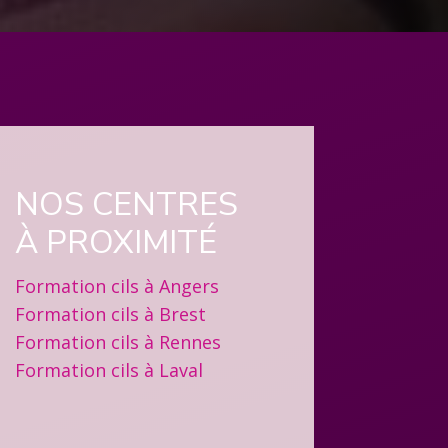
NOS CENTRES
À PROXIMITÉ
Formation cils à Angers
Formation cils à Brest
Formation cils à Rennes
Formation cils à Laval