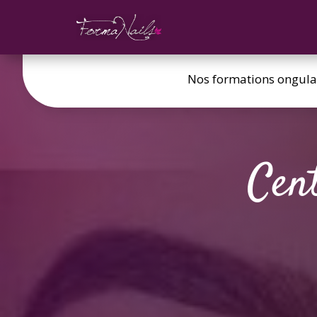
Nos formations ongula
Cen