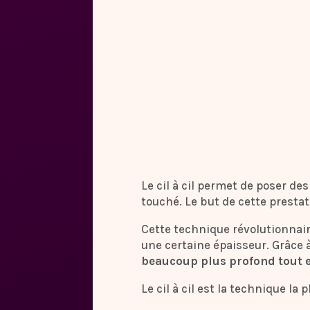
Le cil à cil permet de poser des
touché. Le but de cette prestat
Cette technique révolutionnaire
une certaine épaisseur. Grâce à
beaucoup plus profond tout e
Le cil à cil est la technique l