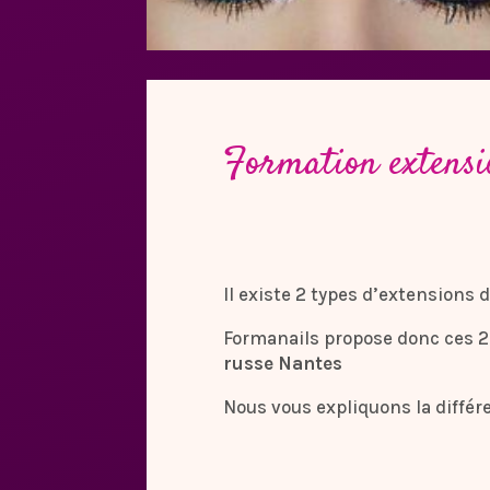
Formation extensi
Il existe 2 types d’extensions 
Formanails propose donc ces 2 
russe Nantes
Nous vous expliquons la différe