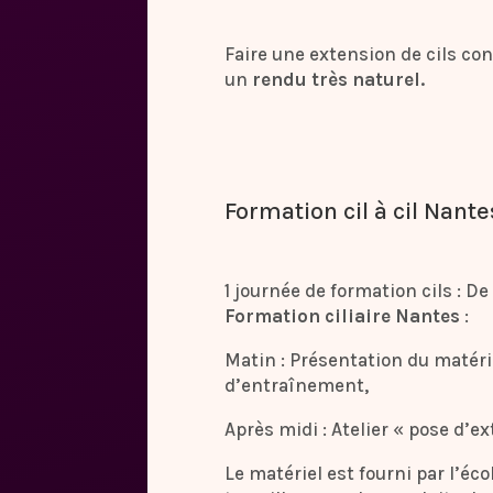
Faire une extension de cils co
un
rendu très naturel.
Formation cil à cil Nante
1 journée de formation cils : D
Formation ciliaire Nantes
:
Matin : Présentation du matériel
d’entraînement,
Après midi : Atelier « pose d’ex
Le matériel est fourni par l’éco