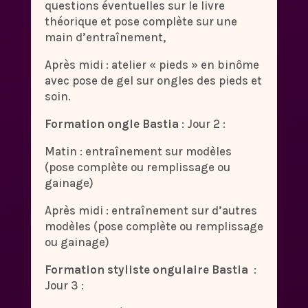
questions éventuelles sur le livre
théorique et pose complète sur une
main d’entraînement,
Après midi : atelier « pieds » en binôme
avec pose de gel sur ongles des pieds et
soin.
Formation ongle Bastia
: Jour 2 :
Matin : entraînement sur modèles
(pose complète ou remplissage ou
gainage)
Après midi : entraînement sur d’autres
modèles (pose complète ou remplissage
ou gainage)
Formation styliste ongulaire Bastia
:
Jour 3 :