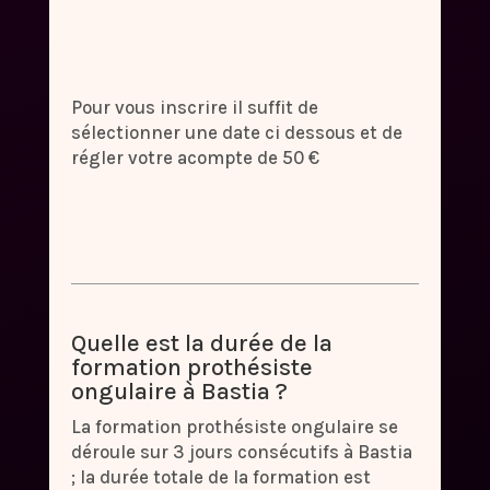
Pour vous inscrire il suffit de
sélectionner une date ci dessous et de
régler votre acompte de 50 €
Quelle est la durée de la
formation prothésiste
ongulaire à Bastia ?
La formation prothésiste ongulaire se
déroule sur 3 jours consécutifs à Bastia
; la durée totale de la formation est