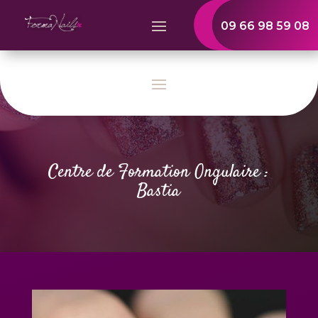
09 66 98 59 08
Centre de Formation Ongulaire :
Bastia