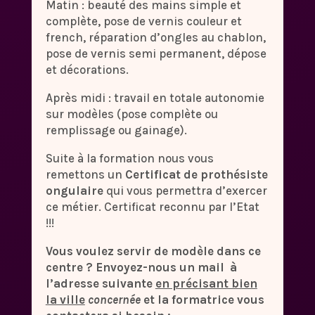
Matin : beauté des mains simple et
complète, pose de vernis couleur et
french, réparation d’ongles au chablon,
pose de vernis semi permanent, dépose
et décorations.
Après midi : travail en totale autonomie
sur modèles (pose complète ou
remplissage ou gainage).
Suite à la formation nous vous
remettons un
Certificat
de prothésiste
ongulaire
qui vous permettra d’exercer
ce métier. Certificat reconnu par l’Etat
!!!
Vous voulez servir de modèle dans ce
centre ? Envoyez-nous un mail à
l’adresse suivante
en précisant bien
la ville
concernée
et la formatrice vous