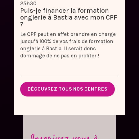
25h30.
Puis-je financer la formation
onglerie à Bastia avec mon CPF
?
Le CPF peut en effet prendre en charge
jusqu’à 100% de vos frais de formation
onglerie à Bastia. Il serait donc
dommage de ne pas en profiter !
DÉCOUVREZ TOUS NOS CENTRES
Inscrivez vous à