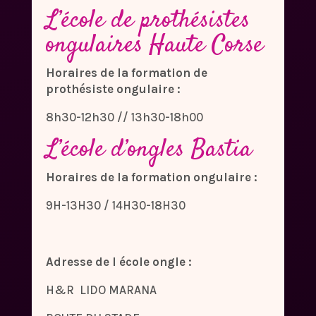
L’école de prothésistes
ongulaires Haute Corse
Horaires de la formation de
prothésiste ongulaire :
8h30-12h30 // 13h30-18h00
L’école d’ongles Bastia
Horaires de la formation ongulaire :
9H-13H30 / 14H30-18H30
Adresse de l école ongle :
H&R LIDO MARANA