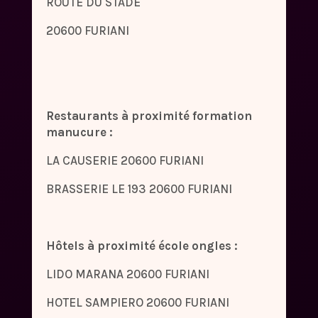
ROUTE DU STADE
20600 FURIANI
Restaurants à proximité formation
manucure :
LA CAUSERIE 20600 FURIANI
BRASSERIE LE 193 20600 FURIANI
Hôtels à proximité école ongles :
LIDO MARANA 20600 FURIANI
HOTEL SAMPIERO 20600 FURIANI