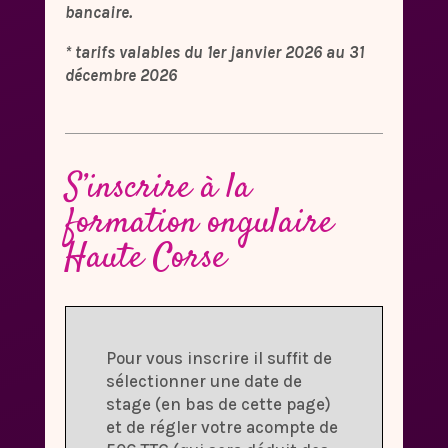
bancaire.
* tarifs valables du 1er janvier 2026 au 31
décembre 2026
S’inscrire à la
formation ongulaire
Haute Corse
Pour vous inscrire il suffit de
sélectionner une date de
stage (en bas de cette page)
et de régler votre acompte de