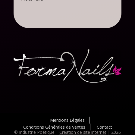
Mentions Légales
Conditions Générales de Ventes
Contact
© Industrie Poetique |
Création de site internet
| 2026