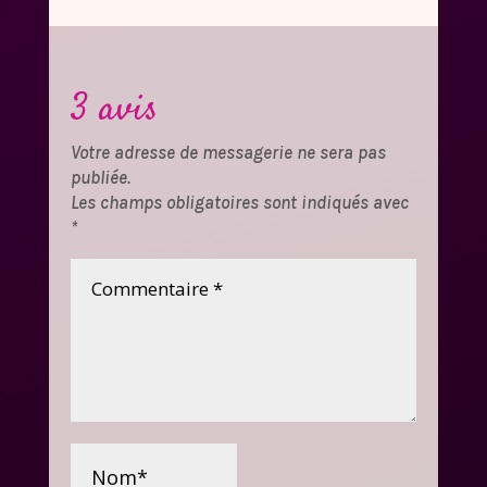
3 avis
Votre adresse de messagerie ne sera pas
publiée.
Les champs obligatoires sont indiqués avec
*