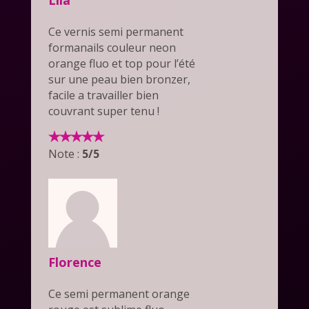
Ce vernis semi permanent
formanails couleur neon
orange fluo et top pour l’été
sur une peau bien bronzer,
facile a travailler bien
couvrant super tenu !
Note :
5/5
Florence
Ce semi permanent orange