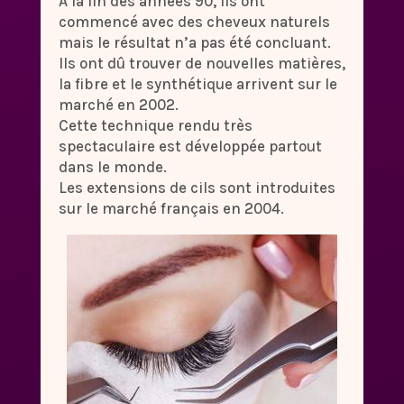
A la fin des années 90, ils ont
commencé avec des cheveux naturels
mais le résultat n’a pas été concluant.
Ils ont dû trouver de nouvelles matières,
la fibre et le synthétique arrivent sur le
marché en 2002.
Cette technique rendu très
spectaculaire est développée partout
dans le monde.
Les extensions de cils sont introduites
sur le marché français en 2004.