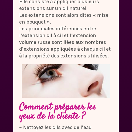
Elle consiste à appliquer plusieurs
extensions sur un cil naturel.
Les extensions sont alors dites « mise
en bouquet ».
Les principales différences entre
l’extension cil à cil et l’extension
volume russe sont liées aux nombres
d’extensions appliquées à chaque cil et
à la propriété des extensions utilisées.
Comment préparer les
yeux de la cliente ?
– Nettoyez les cils avec de l’eau