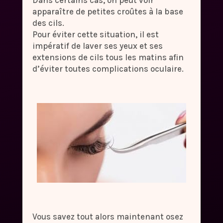
apparaître de petites croûtes à la base
des cils.
Pour éviter cette situation, il est
impératif de laver ses yeux et ses
extensions de cils tous les matins afin
d’éviter toutes complications oculaire.
Vous savez tout alors maintenant osez