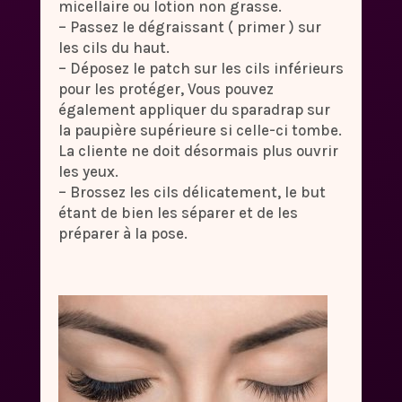
micellaire ou lotion non grasse.
– Passez le dégraissant ( primer ) sur
les cils du haut.
– Déposez le patch sur les cils inférieurs
pour les protéger, Vous pouvez
également appliquer du sparadrap sur
la paupière supérieure si celle-ci tombe.
La cliente ne doit désormais plus ouvrir
les yeux.
– Brossez les cils délicatement, le but
étant de bien les séparer et de les
préparer à la pose.