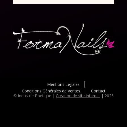
Mentions Légales
Conditions Générales de Ventes
Contact
© Industrie Poetique |
Création de site internet
| 2026