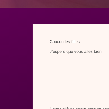
Coucou les filles
J’espère que vous allez bien