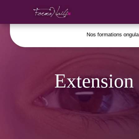
Nos formations ongula
Extension 