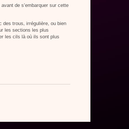
r avant de s’embarquer sur cette
 des trous, irrégulière, ou bien
ur les sections les plus
 les cils là où ils sont plus