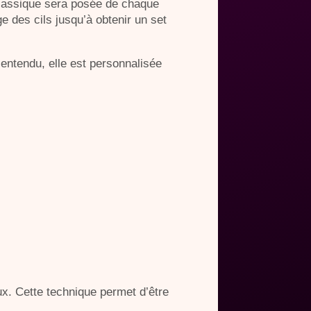
classique sera posée de chaque
ge des cils jusqu’à obtenir un set
entendu, elle est personnalisée
ux. Cette technique permet d’être