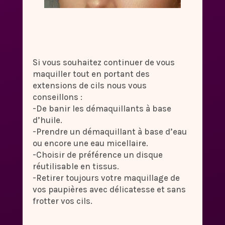
Si vous souhaitez continuer de vous
maquiller tout en portant des
extensions de cils nous vous
conseillons :
-De banir les démaquillants à base
d’huile.
-Prendre un démaquillant à base d’eau
ou encore une eau micellaire.
-Choisir de préférence un disque
réutilisable en tissus.
-Retirer toujours votre maquillage de
vos paupières avec délicatesse et sans
frotter vos cils.