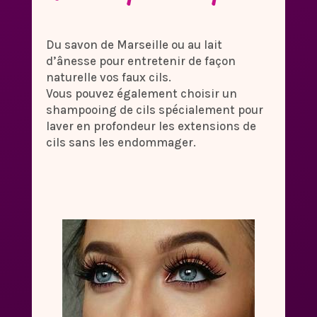
Du savon de Marseille ou au lait
d’ânesse pour entretenir de façon
naturelle vos faux cils.
Vous pouvez également choisir un
shampooing de cils spécialement pour
laver en profondeur les extensions de
cils sans les endommager.