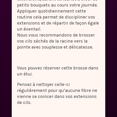
petits bouquets au cours votre journée.
Appliquer quotidiennement cette
routine cela permet de discipliner vos
extensions et de répartir de façon égale
un éventail.
Nous vous recommandons de brosser
vos cils séchés de la racine vers la
pointe avec souplesse et délicatesse.
Vous pouvez réserver cette brosse dans
un étui.
Pensez à nettoyer celle-ci
régulièrement pour qu’aucune fibre ne
vienne se coincer dans vos extensions
de cils.