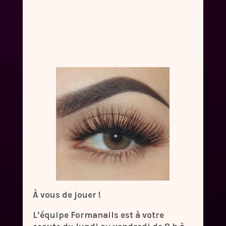
À vous de jouer !
L’équipe Formanails est à votre