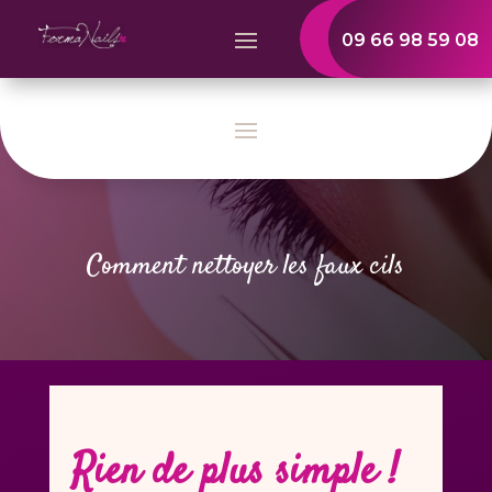
09 66 98 59 08
Comment nettoyer les faux cils
Rien de plus simple !