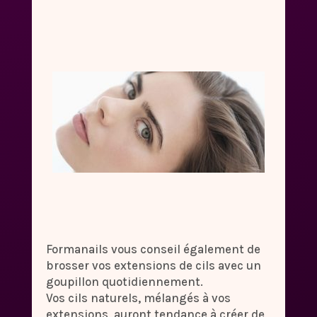
Formanails vous conseil également de
brosser vos extensions de cils avec un
goupillon quotidiennement.
Vos cils naturels, mélangés à vos
extensions, auront tendance à créer de