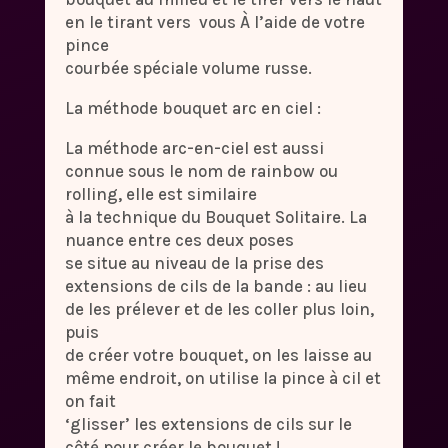
en le tirant vers vous À l’aide de votre
pince
courbée spéciale volume russe.
La méthode bouquet arc en ciel :
La méthode arc-en-ciel est aussi
connue sous le nom de rainbow ou
rolling, elle est similaire
à la technique du Bouquet Solitaire. La
nuance entre ces deux poses
se situe au niveau de la prise des
extensions de cils de la bande : au lieu
de les prélever et de les coller plus loin,
puis
de créer votre bouquet, on les laisse au
même endroit, on utilise la pince à cil et
on fait
‘glisser’ les extensions de cils sur le
côté pour créer le bouquet !