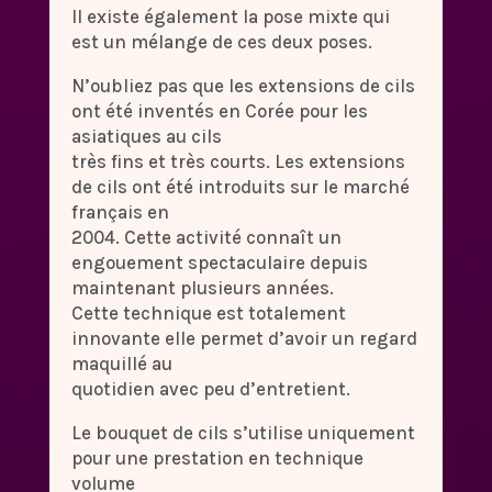
Il existe également la pose mixte qui
est un mélange de ces deux poses.
N’oubliez pas que les extensions de cils
ont été inventés en Corée pour les
asiatiques au cils
très fins et très courts. Les extensions
de cils ont été introduits sur le marché
français en
2004. Cette activité connaît un
engouement spectaculaire depuis
maintenant plusieurs années.
Cette technique est totalement
innovante elle permet d’avoir un regard
maquillé au
quotidien avec peu d’entretient.
Le bouquet de cils s’utilise uniquement
pour une prestation en technique
volume