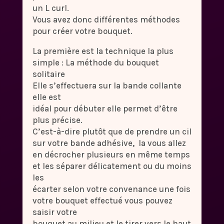
un L curl.
Vous avez donc différentes méthodes
pour créer votre bouquet.
La première est la technique la plus
simple : La méthode du bouquet
solitaire
Elle s’effectuera sur la bande collante
elle est
idéal pour débuter elle permet d’être
plus précise.
C’est-à-dire plutôt que de prendre un cil
sur votre bande adhésive, la vous allez
en décrocher plusieurs en même temps
et les séparer délicatement ou du moins
les
écarter selon votre convenance une fois
votre bouquet effectué vous pouvez
saisir votre
bouquet au milieu et le tirer vers le haut