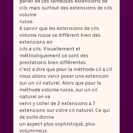
parler de ces fameuses extensions de
cils mais surtout des extensions de cils
volume
russe.
A savoir que les extensions de cils
volume russe se diffèrent bien des
extensions en
cils a cils. Visuellement et
méthodiquement ce sont des
prestations bien différentes.
c’est a dire que pour la méthode cil a cil
nous allons venir poser une extension
sur un cil naturel. Alors que pour la
méthode volume russe, sur un cil
naturel on va
venir y coller de 2 extensions a 7
extensions sur votre cil naturel. Ce qui
de suite donne
un aspect plus sophistiqué, plus
volumineux.