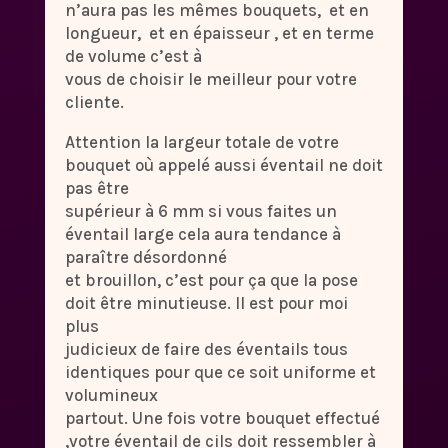
n’aura pas les mêmes bouquets, et en
longueur, et en épaisseur , et en terme
de volume c’est à
vous de choisir le meilleur pour votre
cliente.
Attention la largeur totale de votre
bouquet où appelé aussi éventail ne doit
pas être
supérieur à 6 mm si vous faites un
éventail large cela aura tendance à
paraître désordonné
et brouillon, c’est pour ça que la pose
doit être minutieuse. Il est pour moi
plus
judicieux de faire des éventails tous
identiques pour que ce soit uniforme et
volumineux
partout. Une fois votre bouquet effectué
,votre éventail de cils doit ressembler à