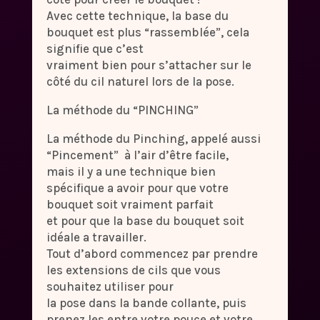
Avec cette technique, la base du
bouquet est plus “rassemblée”, cela
signifie que c’est
vraiment bien pour s’attacher sur le
côté du cil naturel lors de la pose.
La méthode du “PINCHING”
La méthode du Pinching, appelé aussi
“Pincement” à l’air d’être facile,
mais il y a une technique bien
spécifique a avoir pour que votre
bouquet soit vraiment parfait
et pour que la base du bouquet soit
idéale a travailler.
Tout d’abord commencez par prendre
les extensions de cils que vous
souhaitez utiliser pour
la pose dans la bande collante, puis
prenez les entre votre pouce et votre