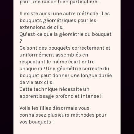
pour une raison bien particulière !
Il existe aussi une autre méthode : Les
bouquets géométriques pour les
extensions de cils.
Qu’est-ce que la géométrie du bouquet
?
Ce sont des bouquets correctement et
uniformément assemblés en
respectant le même écart entre
chaque cil! Une géométrie correcte du
bouquet peut donner une longue durée
de vie aux cils!
Cette technique nécessite un
apprentissage profond et intense !
Voila les filles désormais vous
connaissez plusieurs méthodes pour
vos bouquets !