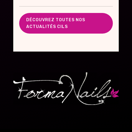
DÉCOUVREZ TOUTES NOS
ACTUALITÉS CILS