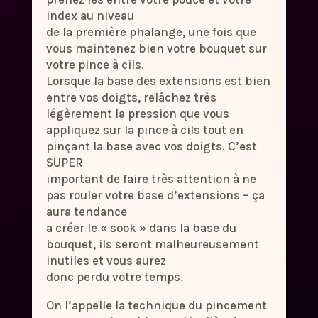
index au niveau
de la première phalange, une fois que
vous maintenez bien votre bouquet sur
votre pince à cils.
Lorsque la base des extensions est bien
entre vos doigts, relâchez très
légèrement la pression que vous
appliquez sur la pince à cils tout en
pinçant la base avec vos doigts. C’est
SUPER
important de faire très attention à ne
pas rouler votre base d’extensions – ça
aura tendance
a créer le « sook » dans la base du
bouquet, ils seront malheureusement
inutiles et vous aurez
donc perdu votre temps.
On l’appelle la technique du pincement