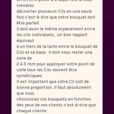
viendrez
décrocher plusieurs Cils en une seule
fois c’est-à-dire que votre bouquet doit
être parfait
il doit avoir le même espacement entre
les cils individuels, un bon rapport
équivaut
à un tiers de la taille entre le bouquet de
Cils et sa base. Il doit vous rester une
zone de
2 à 3 mm pour appliquer votre point de
colle tous les Cils doivent être
symétriques.
Il est important que votre Cil soit de
bonne proportion. Il faut absolument
que vous
choisissiez vos bouquets en fonction
des yeux de vos clients c’est-à-dire que
chaque cliente