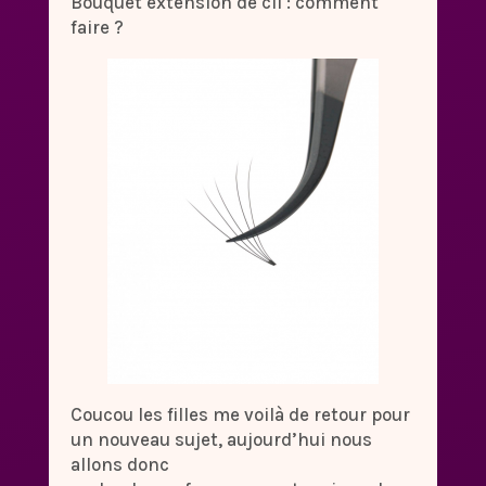
Bouquet extension de cil : comment
faire ?
Coucou les filles me voilà de retour pour
un nouveau sujet, aujourd’hui nous
allons donc